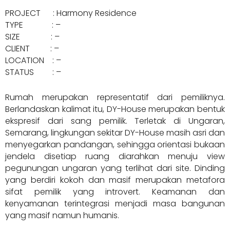
PROJECT : Harmony Residence
TYPE : –
SIZE : –
CLIENT : –
LOCATION : –
STATUS : –
Rumah merupakan representatif dari pemiliknya.
Berlandaskan kalimat itu, DY-House merupakan bentuk
ekspresif dari sang pemilik. Terletak di Ungaran,
Semarang, lingkungan sekitar DY-House masih asri dan
menyegarkan pandangan, sehingga orientasi bukaan
jendela disetiap ruang diarahkan menuju view
pegunungan ungaran yang terlihat dari site. Dinding
yang berdiri kokoh dan masif merupakan metafora
sifat pemilik yang introvert. Keamanan dan
kenyamanan terintegrasi menjadi masa bangunan
yang masif namun humanis.