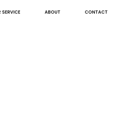
 SERVICE
ABOUT
CONTACT