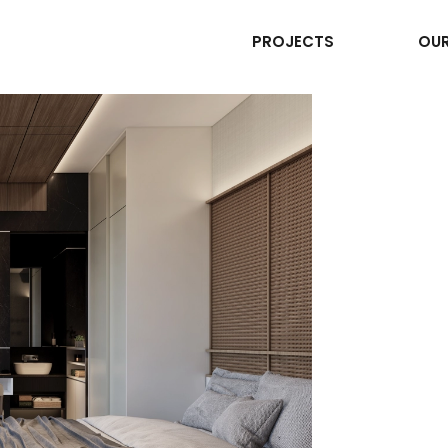
PROJECTS
OUR