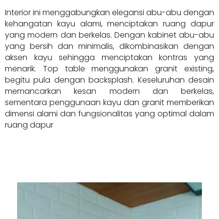
Interior ini menggabungkan elegansi abu-abu dengan
kehangatan kayu alami, menciptakan ruang dapur
yang modern dan berkelas. Dengan kabinet abu-abu
yang bersih dan minimalis, dikombinasikan dengan
aksen kayu sehingga menciptakan kontras yang
menarik. Top table menggunakan granit existing,
begitu pula dengan backsplash. Keseluruhan desain
memancarkan kesan modern dan berkelas,
sementara penggunaan kayu dan granit memberikan
dimensi alami dan fungsionalitas yang optimal dalam
ruang dapur