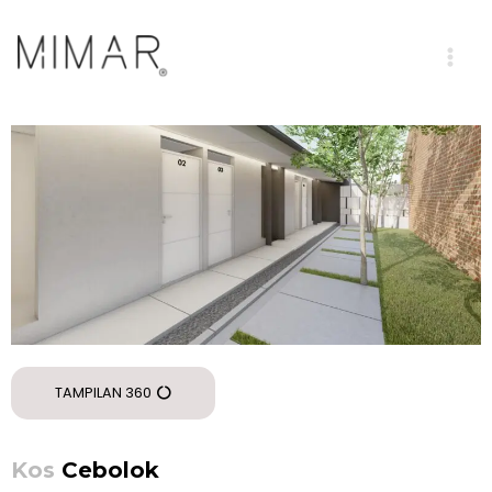
TAMPILAN 360
Kos
Cebolok